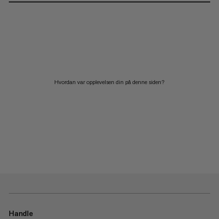
Hvordan var opplevelsen din på denne siden?
Handle