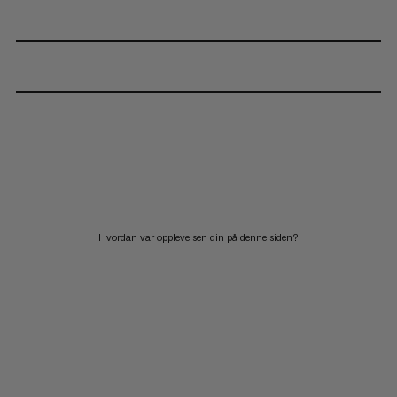
Hvordan var opplevelsen din på denne siden?