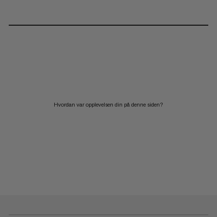
Hvordan var opplevelsen din på denne siden?