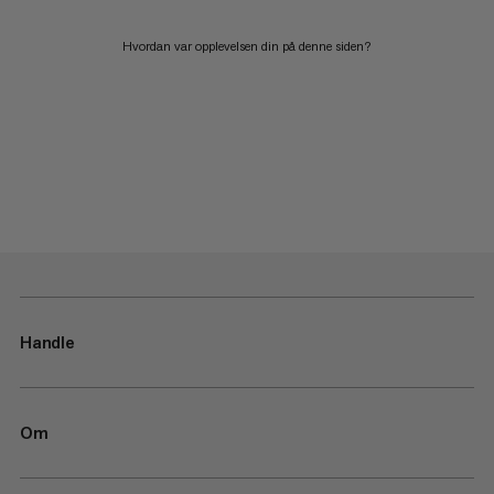
Hvordan var opplevelsen din på denne siden?
Handle
Om