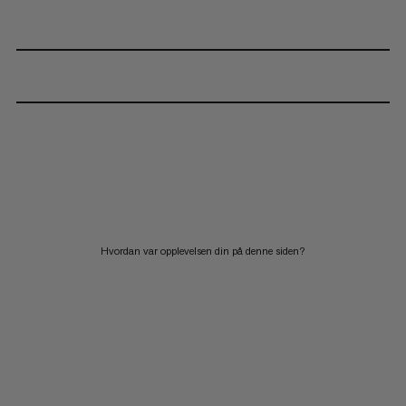
Hvordan var opplevelsen din på denne siden?