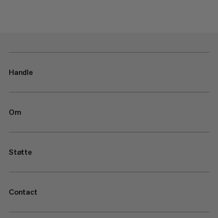
Handle
Om
Støtte
Contact