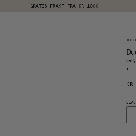
GRATIS FRAKT FRA KR 1000
UTS
Du
Lett,
+
KR
BLAC