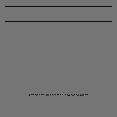
Hvordan var opplevelsen din på denne siden?