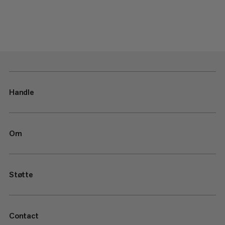
Handle
Om
Støtte
Contact