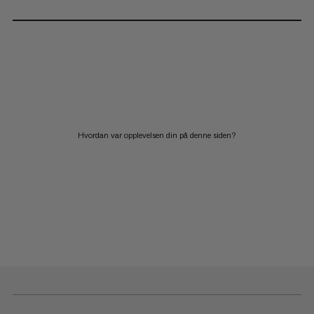
Hvordan var opplevelsen din på denne siden?