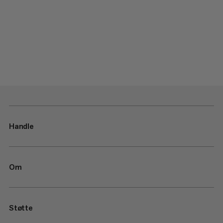
Handle
Om
Støtte