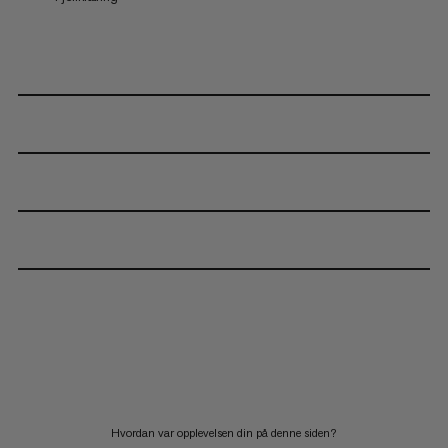
Hvordan var opplevelsen din på denne siden?