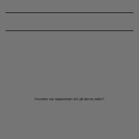
Hvordan var opplevelsen din på denne siden?