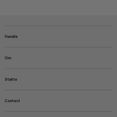
Handle
Om
Støtte
Contact