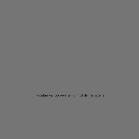
Hvordan var opplevelsen din på denne siden?