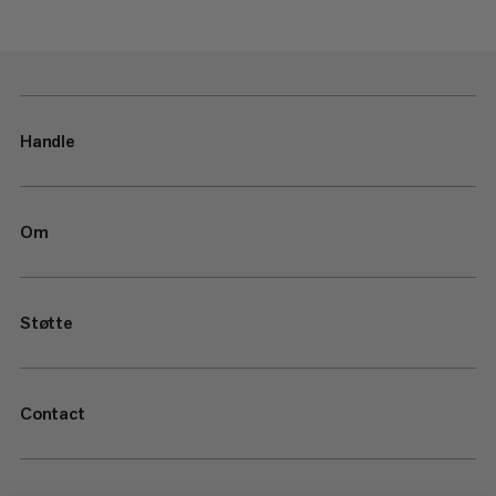
Handle
Om
Støtte
Contact