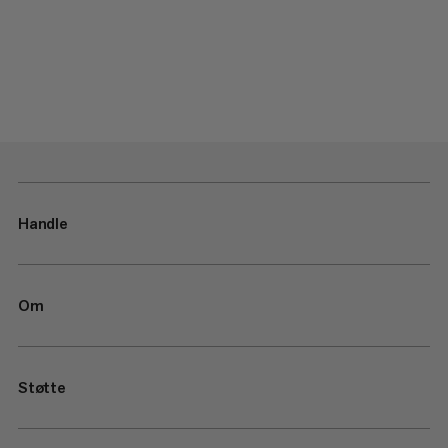
Handle
Om
Støtte