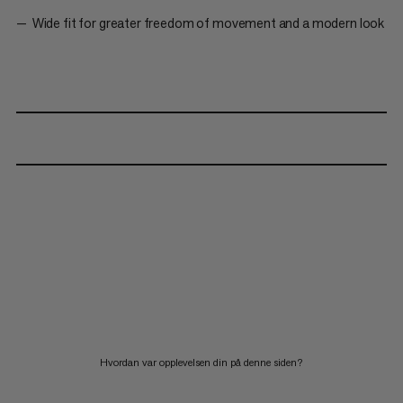
Wide fit for greater freedom of movement and a modern look
Hvordan var opplevelsen din på denne siden?