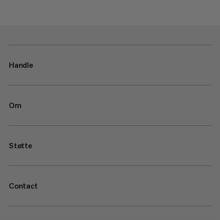
Handle
Om
Støtte
Contact