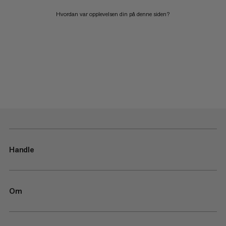
Hvordan var opplevelsen din på denne siden?
Handle
Om