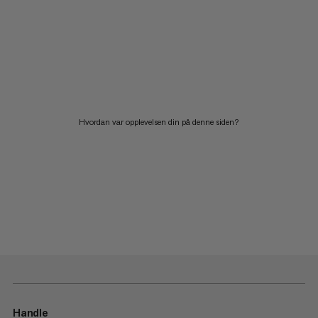
Hvordan var opplevelsen din på denne siden?
Handle