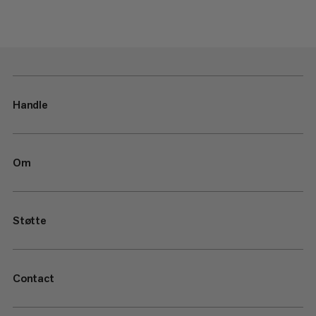
Handle
Om
Støtte
Contact