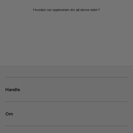
Hvordan var opplevelsen din på denne siden?
Handle
Om