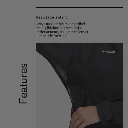
Resultatorientert
Utstyrt med en hjelmkompatibel
hette, glidelåser for ventilasjon
under armene, og lommer som er
kompatible med sele.
Features