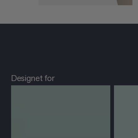
Designet for