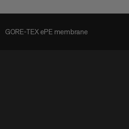
GORE-TEX ePE membrane