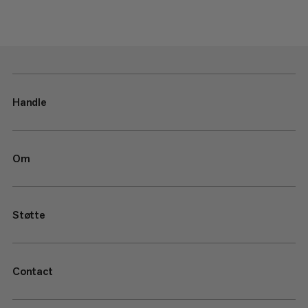
Handle
Om
Støtte
Contact