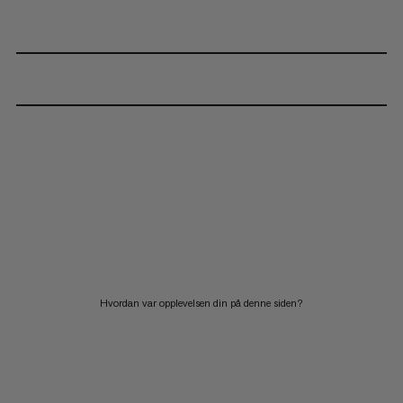
Hvordan var opplevelsen din på denne siden?