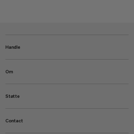
Handle
Om
Støtte
Contact