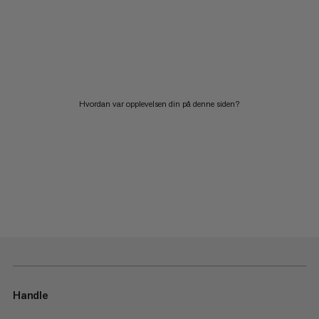
Hvordan var opplevelsen din på denne siden?
Handle