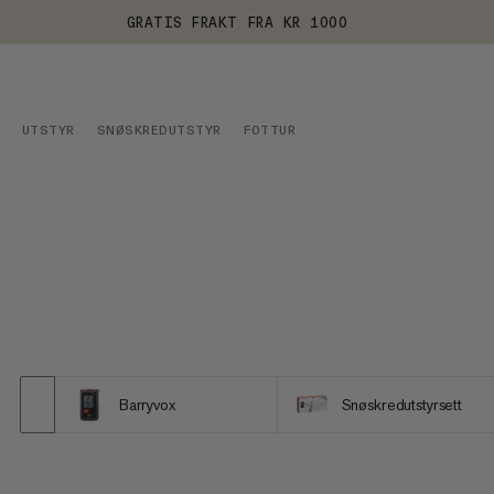
GRATIS FRAKT FRA KR 1000
UTSTYR
SNØSKREDUTSTYR
FOTTUR
Barryvox
Snøskredutstyrsett