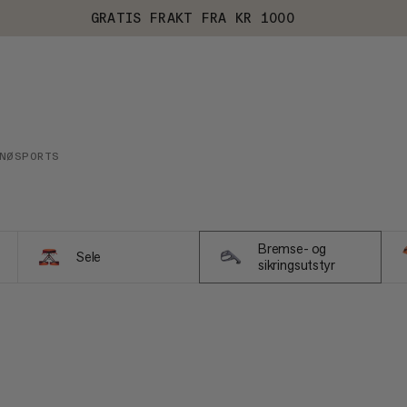
GRATIS FRAKT FRA KR 1000
NØSPORTS
Bremse- og
Sele
sikringsutstyr