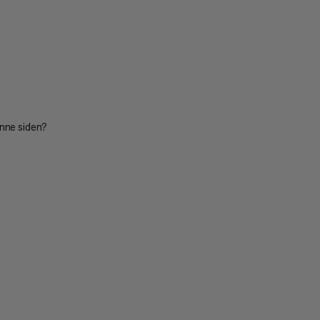
enne siden?