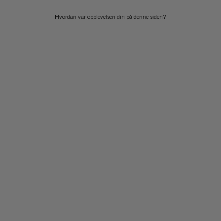
Hvordan var opplevelsen din på denne siden?