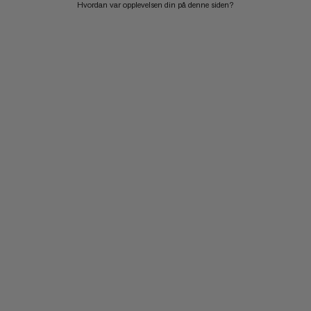
Hvordan var opplevelsen din på denne siden?