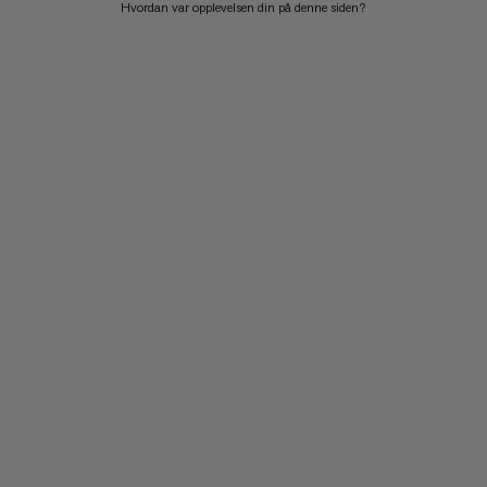
Hvordan var opplevelsen din på denne siden?