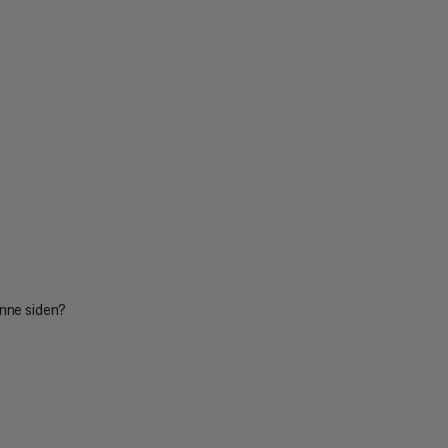
enne siden?