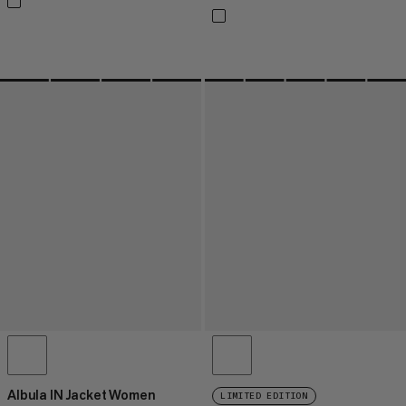
Albula IN Jacket Women
LIMITED EDITION