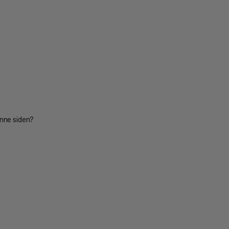
enne siden?