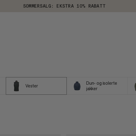
SOMMERSALG: EKSTRA 10% RABATT
Dun- og isolerte
Vester
jakker