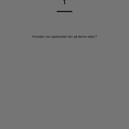
1
Hvordan var opplevelsen din på denne siden?