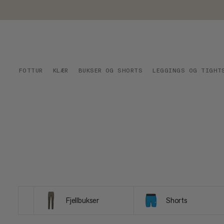
FOTTUR
KLÆR
BUKSER OG SHORTS
LEGGINGS OG TIGHT
Fjellbukser
Shorts