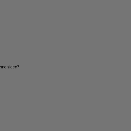
enne siden?