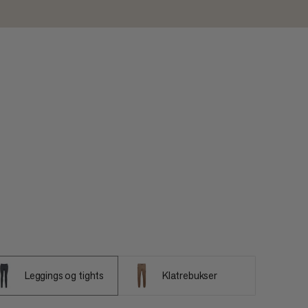
Leggings og tights
Klatrebukser