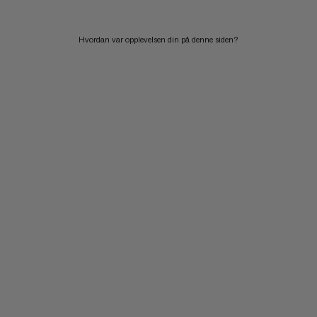
Hvordan var opplevelsen din på denne siden?