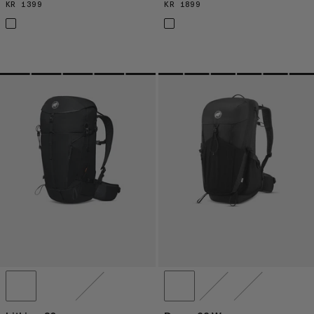
KR 1399
KR 1399
KR 1899
KR 1899