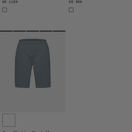
KR 1199
KR 1199
KR 899
KR 899