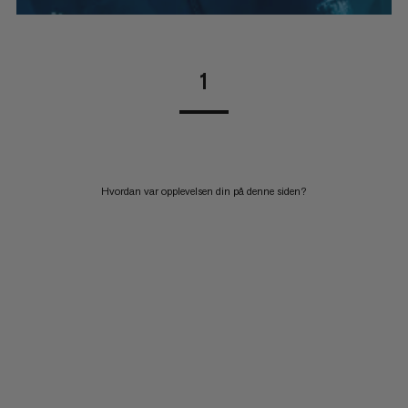
1
Hvordan var opplevelsen din på denne siden?