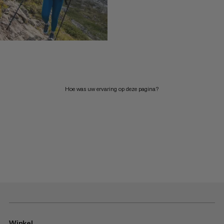
Hoe was uw ervaring op deze pagina?
Winkel