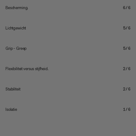
Bescherming.
6/6
Lichtgewicht
5/6
Grip - Greep
5/6
Flexibiliteit versus stijfheid.
2/6
Stabiliteit
2/6
Isolatie
1/6