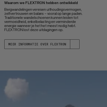
Waarom we FLEXTRON hebben ontwikkeld
Bergwandelingen vereisen uithoudingsvermogen,
zelfvertrouwen en balans – vooral op lange paden.
Traditionele wandelschoenen kunnen leiden tot
vermoeidheid, enkelbelasting en verminderde
energie wanneer je het het meest nodig hebt.
FLEXTRON lost deze uitdagingen op.
MEER INFORMATIE OVER FLEXTRON