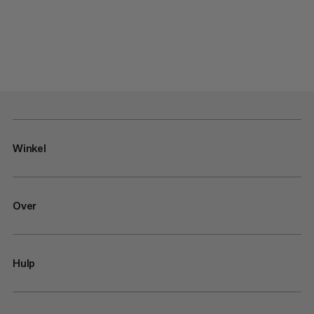
Winkel
Over
Hulp