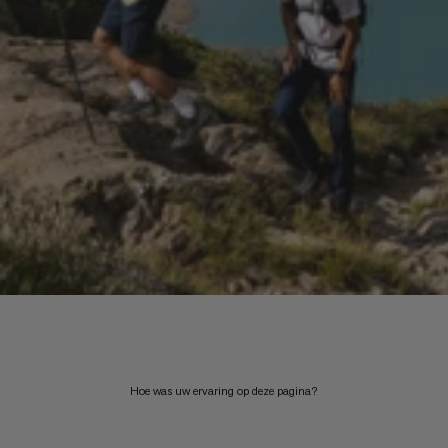
Hoe was uw ervaring op deze pagina?