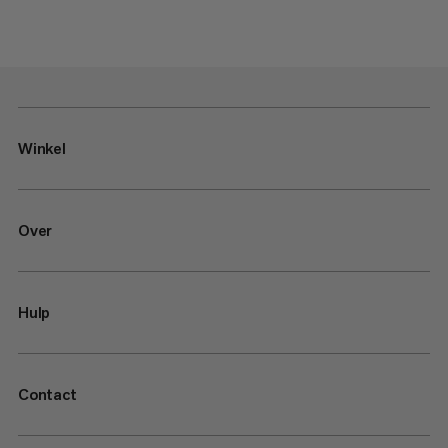
Winkel
Over
Hulp
Contact