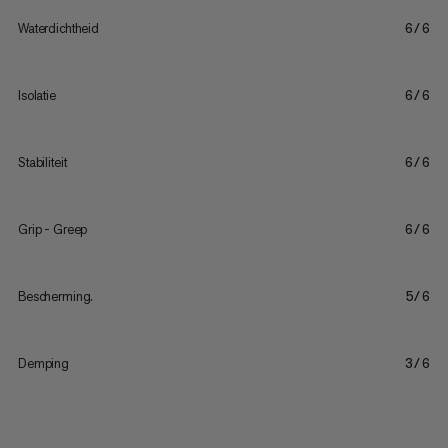
Waterdichtheid
6/6
Isolatie
6/6
Stabiliteit
6/6
Grip - Greep
6/6
Bescherming.
5/6
Demping
3/6