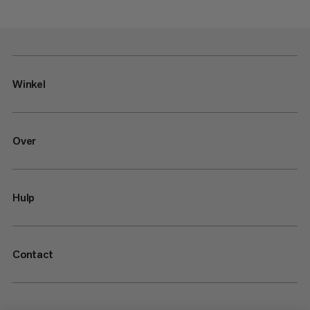
Winkel
Over
Hulp
Contact