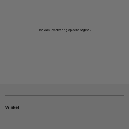
Hoe was uw ervaring op deze pagina?
Winkel