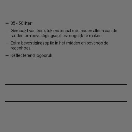
35 - 50 liter
Gemaakt van één stuk materiaal met naden alleen aan de
randen om bevestigingsopties mogelijk te maken.
Extra bevestigingsoptie in het midden en bovenop de
regenhoes.
Reflecterend logodruk