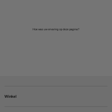
Hoe was uw ervaring op deze pagina?
Winkel