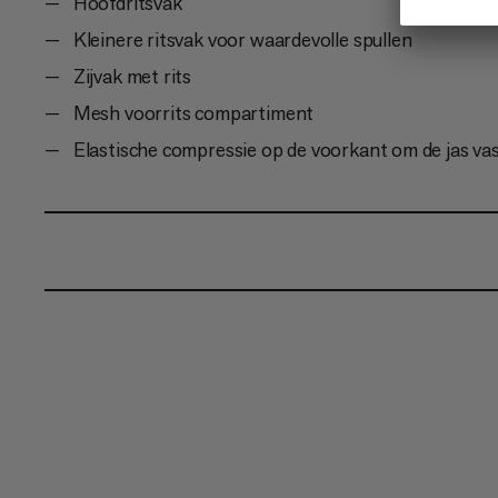
Hoofdritsvak
Kleinere ritsvak voor waardevolle spullen
Zijvak met rits
Mesh voorrits compartiment
Elastische compressie op de voorkant om de jas vas