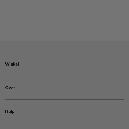
Winkel
Over
Hulp