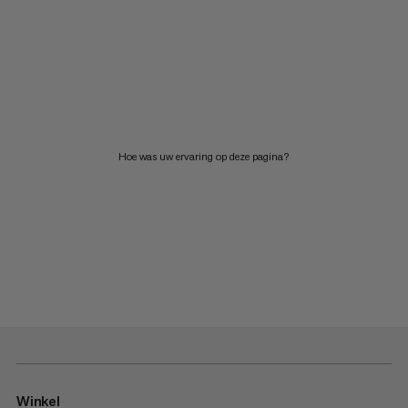
Hoe was uw ervaring op deze pagina?
Winkel