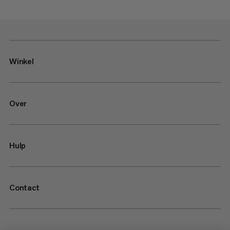
Winkel
Over
Hulp
Contact