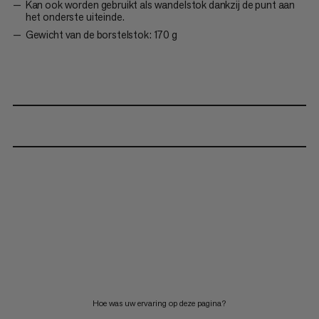
Kan ook worden gebruikt als wandelstok dankzij de punt aan
het onderste uiteinde.
Gewicht van de borstelstok: 170 g
Hoe was uw ervaring op deze pagina?