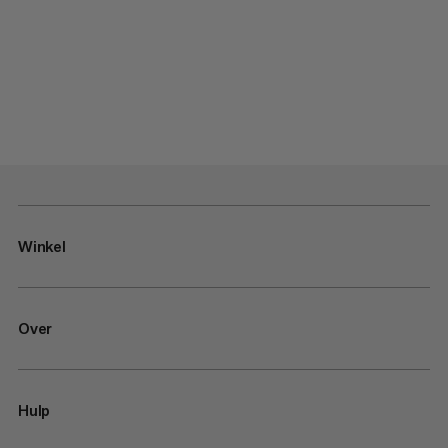
Winkel
Over
Hulp