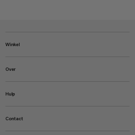
Winkel
Over
Hulp
Contact