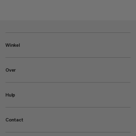
Winkel
Over
Hulp
Contact