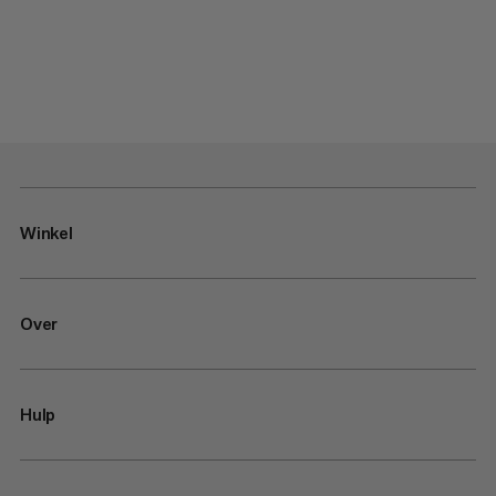
Winkel
Over
Hulp